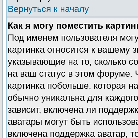
Вернуться к началу
Как я могу поместить карти
Под именем пользователя могу
картинка относится к вашему з
указывающие на то, сколько с
на ваш статус в этом форуме.
картинка побольше, которая на
обычно уникальна для каждого
зависит, включена ли поддержка
аватары могут быть использов
включена поддержка аватар, т