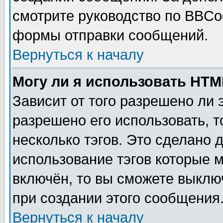
смотрите руководство по BBCod
формы отправки сообщений.
Вернуться к началу
Могу ли я использовать HT
Зависит от того разрешено ли
разрешено его использовать, т
несколько тэгов. Это сделано 
использование тэгов которые 
включён, то вы сможете выклю
при создании этого сообщения
Вернуться к началу