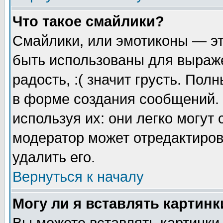
Что такое смайлики?
Смайлики, или эмотиконы — эт
быть использованы для выраже
радость, :( значит грусть. По
в форме создания сообщений. 
используя их: они легко могут
модератор может отредактиро
удалить его.
Вернуться к началу
Могу ли я вставлять картинк