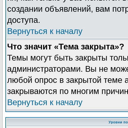
создании объявлений, вам пот
доступа.
Вернуться к началу
Что значит «Тема закрыта»?
Темы могут быть закрыты толь
администраторами. Вы не може
любой опрос в закрытой теме 
закрываются по многим причин
Вернуться к началу
Уровни п