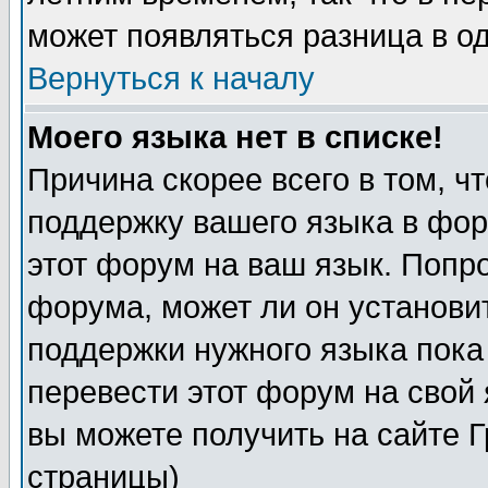
может появляться разница в о
Вернуться к началу
Моего языка нет в списке!
Причина скорее всего в том, ч
поддержку вашего языка в фор
этот форум на ваш язык. Попр
форума, может ли он установи
поддержки нужного языка пока
перевести этот форум на сво
вы можете получить на сайте 
страницы)