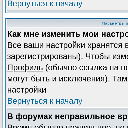
Вернуться к началу
Параметры и
Как мне изменить мои настр
Все ваши настройки хранятся 
зарегистрированы). Чтобы изме
Профиль
(обычно ссылка на не
могут быть и исключения). Там
настройки
Вернуться к началу
В форумах неправильное вр
Время обычно правильное, но 