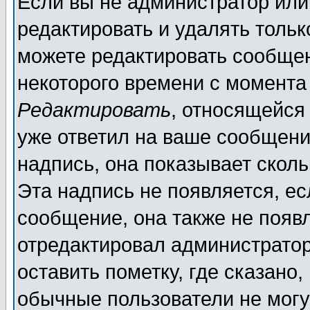
Если вы не администратор ил
редактировать и удалять толь
можете редактировать сообщен
некоторого времени с момента
Редактировать
, относящейся
уже ответил на ваше сообщени
надпись, она показывает скол
Эта надпись не появляется, ес
сообщение, она также не появ
отредактировал администратор
оставить пометку, где сказано,
обычные пользователи не могу