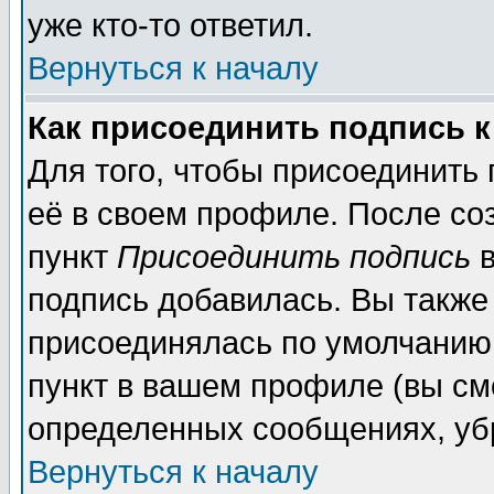
уже кто-то ответил.
Вернуться к началу
Как присоединить подпись 
Для того, чтобы присоединить
её в своем профиле. После со
пункт
Присоединить подпись
в
подпись добавилась. Вы также
присоединялась по умолчанию,
пункт в вашем профиле (вы см
определенных сообщениях, уб
Вернуться к началу