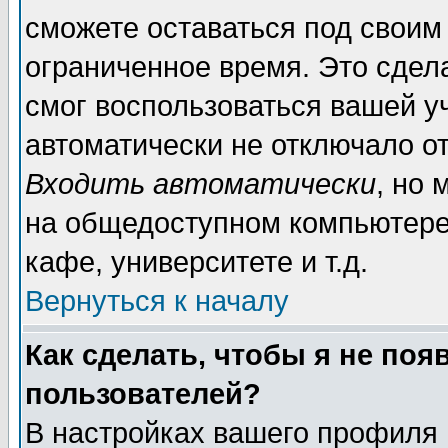
сможете оставаться под своим
ограниченное время. Это сдела
смог воспользоваться вашей уч
автоматически не отключало о
Входить автоматически
, но
на общедоступном компьютере,
кафе, университете и т.д.
Вернуться к началу
Как сделать, чтобы я не поя
пользователей?
В настройках вашего профиля