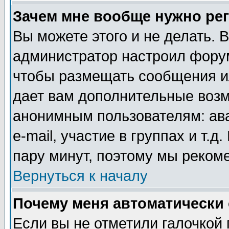
Зачем мне вообще нужно ре
Вы можете этого и не делать. В
администратор настроил форум
чтобы размещать сообщения ил
дает вам дополнительные воз
анонимным пользователям: ав
e-mail, участие в группах и т.д
пару минут, поэтому мы реком
Вернуться к началу
Почему меня автоматически
Если вы не отметили галочкой