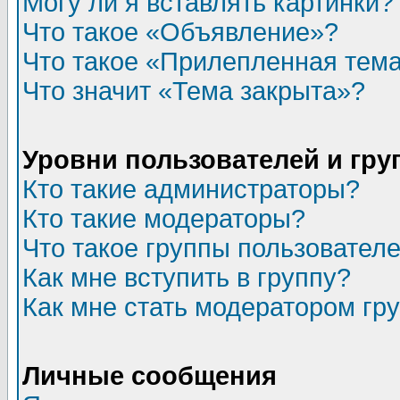
Могу ли я вставлять картинки?
Что такое «Объявление»?
Что такое «Прилепленная тем
Что значит «Тема закрыта»?
Уровни пользователей и гр
Кто такие администраторы?
Кто такие модераторы?
Что такое группы пользовател
Как мне вступить в группу?
Как мне стать модератором гр
Личные сообщения