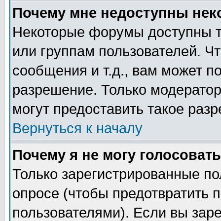
Почему мне недоступны не
Некоторые форумы доступны т
или группам пользователей. Чт
сообщения и т.д., вам может 
разрешение. Только модерато
могут предоставить такое разр
Вернуться к началу
Почему я не могу голосовать
Только зарегистрированные по
опросе (чтобы предотвратить 
пользователями). Если вы зар