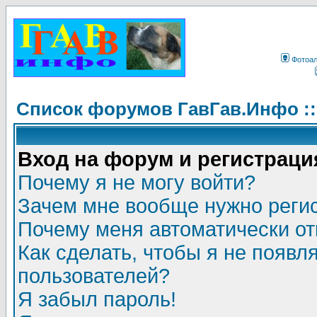
Фотоа
Список форумов ГавГав.Инфо :
Вход на форум и регистраци
Почему я не могу войти?
Зачем мне вообще нужно реги
Почему меня автоматически о
Как сделать, чтобы я не появл
пользователей?
Я забыл пароль!