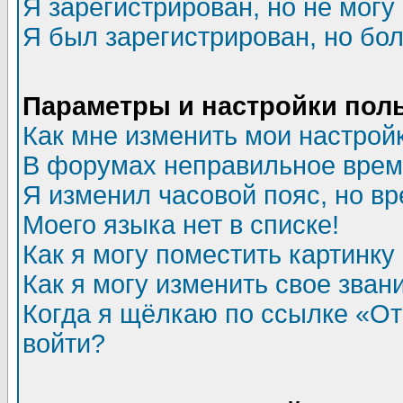
Я зарегистрирован, но не могу 
Я был зарегистрирован, но бол
Параметры и настройки пол
Как мне изменить мои настрой
В форумах неправильное врем
Я изменил часовой пояс, но в
Моего языка нет в списке!
Как я могу поместить картинк
Как я могу изменить свое зван
Когда я щёлкаю по ссылке «Отп
войти?