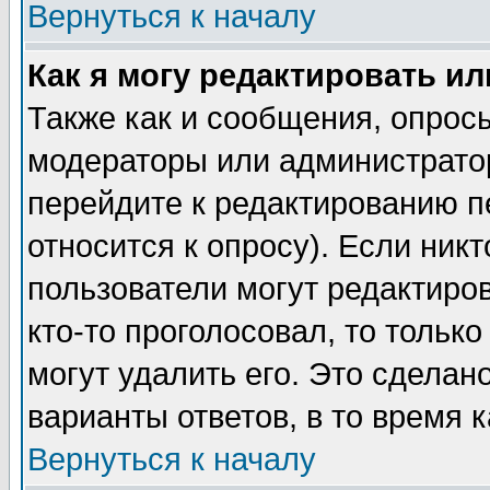
Вернуться к началу
Как я могу редактировать и
Также как и сообщения, опросы
модераторы или администратор
перейдите к редактированию п
относится к опросу). Если никт
пользователи могут редактиров
кто-то проголосовал, то толь
могут удалить его. Это сделан
варианты ответов, в то время 
Вернуться к началу