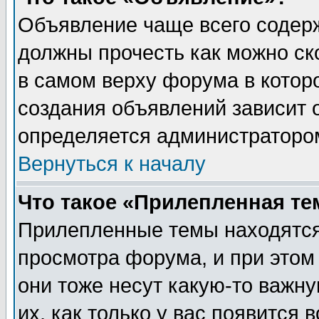
Объявление чаще всего содер
должны прочесть как можно ск
в самом верху форума в котор
создания объявлений зависит о
определяется администраторо
Вернуться к началу
Что такое «Прилепленная те
Прилепленные темы находятся
просмотра форума, и при этом
они тоже несут какую-то важн
их, как только у вас появится 