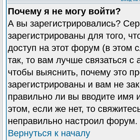
Почему я не могу войти?
А вы зарегистрировались? Сер
зарегистрированы для того, ч
доступ на этот форум (в этом
так, то вам лучше связаться 
чтобы выяснить, почему это п
зарегистрированы и вам не зак
правильно ли вы вводите имя 
этом, если же нет, то свяжите
неправильно настроил форум.
Вернуться к началу