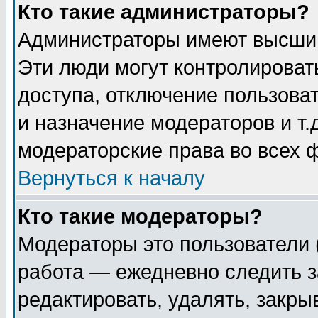
Кто такие администраторы?
Администраторы имеют высший
Эти люди могут контролироват
доступа, отключение пользоват
и назначение модераторов и т
модераторские права во всех 
Вернуться к началу
Кто такие модераторы?
Модераторы это пользователи 
работа — ежедневно следить з
редактировать, удалять, закры