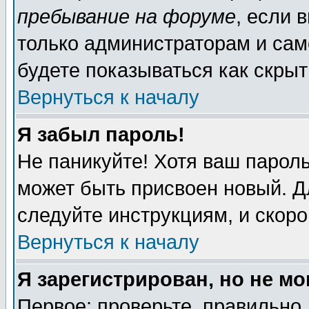
пребывание на форуме
, если 
только администраторам и сам
будете показываться как скрыт
Вернуться к началу
Я забыл пароль!
Не паникуйте! Хотя ваш пароль
может быть присвоен новый. Д
следуйте инструкциям, и скор
Вернуться к началу
Я зарегистрирован, но не мо
Первое: проверьте, правильно 