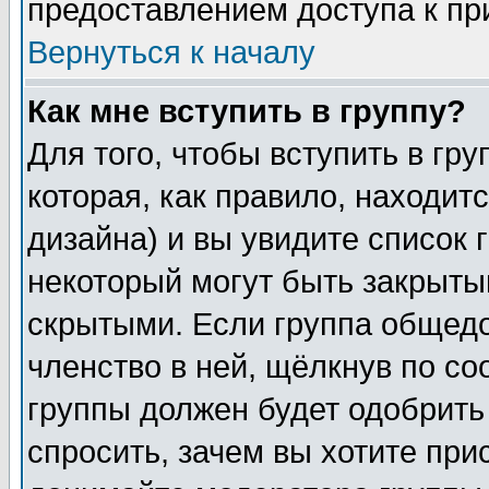
предоставлением доступа к пр
Вернуться к началу
Как мне вступить в группу?
Для того, чтобы вступить в гр
которая, как правило, находитс
дизайна) и вы увидите список 
некоторый могут быть закрыты
скрытыми. Если группа общедо
членство в ней, щёлкнув по с
группы должен будет одобрить 
спросить, зачем вы хотите при