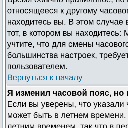
относящееся к другому часовом
находитесь вы. В этом случае 
тот, в котором вы находитесь: 
учтите, что для смены часовог
большинства настроек, требуе
пользователем.
Вернуться к началу
Я изменил часовой пояс, но
Если вы уверены, что указали 
может быть в летнем времени.
летним временем, так что в пе