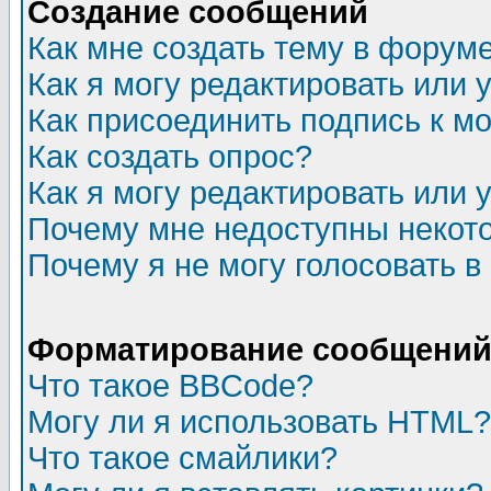
Создание сообщений
Как мне создать тему в форум
Как я могу редактировать или
Как присоединить подпись к 
Как создать опрос?
Как я могу редактировать или 
Почему мне недоступны неко
Почему я не могу голосовать в
Форматирование сообщений 
Что такое BBCode?
Могу ли я использовать HTML?
Что такое смайлики?