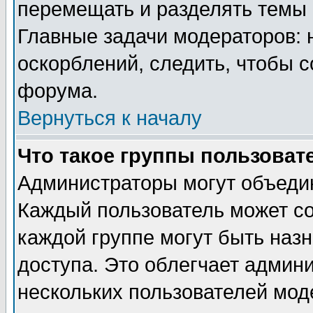
перемещать и разделять темы 
Главные задачи модераторов: 
оскорблений, следить, чтобы 
форума.
Вернуться к началу
Что такое группы пользоват
Администраторы могут объедин
Каждый пользователь может сос
каждой группе могут быть наз
доступа. Это облегчает админ
нескольких пользователей мо