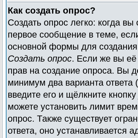
Как создать опрос?
Создать опрос легко: когда вы
первое сообщение в теме, если
основной формы для создания
Создать опрос
. Если же вы её
прав на создание опроса. Вы д
минимум два варианта ответа (
введите его и щёлкните кнопк
можете установить лимит врем
опрос. Также существует огра
ответа, оно устанавливается 