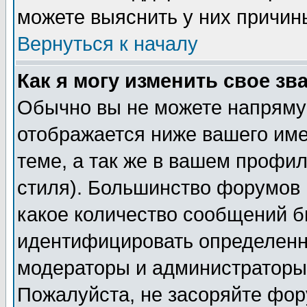
можете выяснить у них причин
Вернуться к началу
Как я могу изменить свое зв
Обычно вы не можете напрямую
отображается ниже вашего им
теме, а так же в вашем профил
стиля). Большинство форумов 
какое количество сообщений б
идентифицировать определенн
модераторы и администраторы 
Пожалуйста, не засоряйте фо