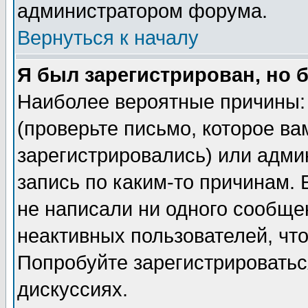
администратором форума.
Вернуться к началу
Я был зарегистрирован, но 
Наиболее вероятные причины: 
(проверьте письмо, которое ва
зарегистрировались) или адми
запись по каким-то причинам. 
не написали ни одного сообще
неактивных пользователей, чт
Попробуйте зарегистрироваться
дискуссиях.