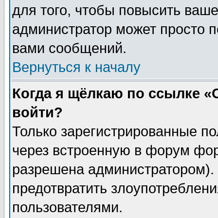
для того, чтобы повысить ваше
администратор может просто п
вами сообщений.
Вернуться к началу
Когда я щёлкаю по ссылке «О
войти?
Только зарегистрированные по
через встроенную в форум фор
разрешена администратором). 
предотвратить злоупотреблени
пользователями.