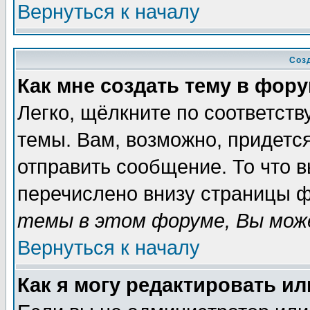
Вернуться к началу
Соз
Как мне создать тему в фор
Легко, щёлкните по соответст
темы. Вам, возможно, придетс
отправить сообщение. То что 
перечислено внизу страницы ф
темы в этом форуме, Вы може
Вернуться к началу
Как я могу редактировать и