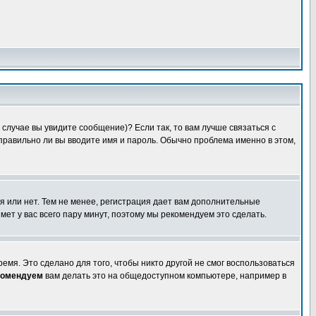
случае вы увидите сообщение)? Если так, то вам лучше связаться с
правильно ли вы вводите имя и пароль. Обычно проблема именно в этом,
я или нет. Тем не менее, регистрация дает вам дополнительные
мет у вас всего пару минут, поэтому мы рекомендуем это сделать.
емя. Это сделано для того, чтобы никто другой не смог воспользоваться
комендуем
вам делать это на общедоступном компьютере, например в