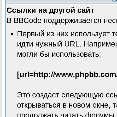
Со
Ссылки на другой сайт
В BBCode поддерживается неск
Первый из них использует т
идти нужный URL. Например
могли бы использовать:
[url=http://www.phpbb.com
Это создаст следующую сс
открываться в новом окне, 
продолжать читать форумы.