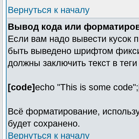
Вернуться к началу
Вывод кода или форматиров
Если вам надо вывести кусок п
быть выведено шрифтом фикси
должны заключить текст в тег
[code]
echo "This is some code";
Всё форматирование, использ
будет сохранено.
Вернуться к началу