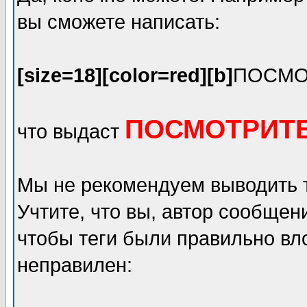
вы сможете написать:
[size=18][color=red][b]
ПОСМО
ПОСМОТРИТЕ
что выдаст
Мы не рекомендуем выводить 
Учтите, что вы, автор сообщен
чтобы теги были правильно вл
неправилен: