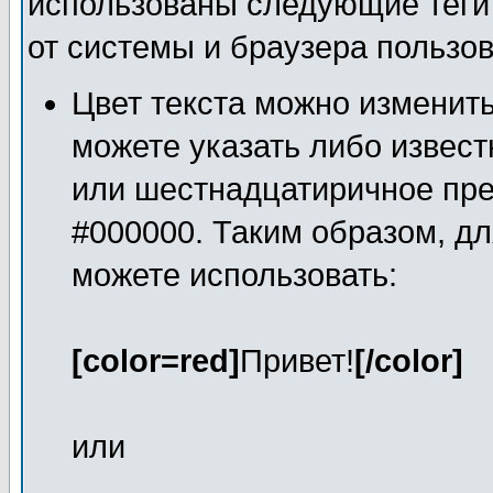
использованы следующие теги 
от системы и браузера пользов
Цвет текста можно изменить
можете указать либо известно
или шестнадцатиричное пре
#000000. Таким образом, дл
можете использовать:
[color=red]
Привет!
[/color]
или