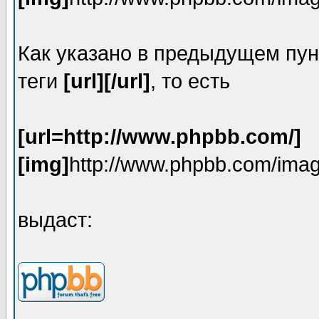
Как указано в предыдущем пун
теги
[url][/url]
, то есть
[url=http://www.phpbb.com/]
[img]
http://www.phpbb.com/imag
выдаст: