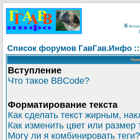
Фотоа
Список форумов ГавГав.Инфо :
Руко
Вступление
Что такое BBCode?
Форматирование текста
Как сделать текст жирным, на
Как изменить цвет или размер 
Могу ли я комбинировать теги?