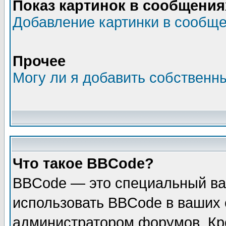
Показ картинок в сообщения
Добавление картинки в сообщ
Прочее
Могу ли я добавить собственн
Что такое BBCode?
BBCode — это специальный ва
использовать BBCode в ваших
администратором форумов. Кро