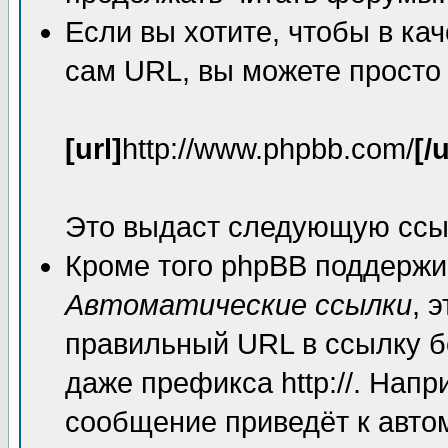
Если вы хотите, чтобы в ка
сам URL, вы можете просто
[url]
http://www.phpbb.com/
[/u
Это выдаст следующую ссы
Кроме того phpBB поддержи
Автоматические ссылки
, 
правильный URL в ссылку б
даже префикса http://. Нап
сообщение приведёт к авто