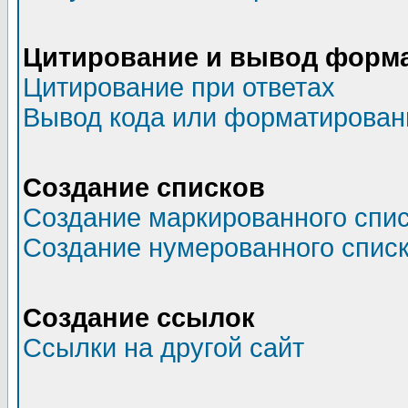
Цитирование и вывод форм
Цитирование при ответах
Вывод кода или форматированн
Создание списков
Создание маркированного спи
Создание нумерованного спис
Создание ссылок
Ссылки на другой сайт