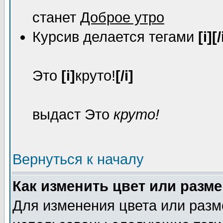
станет
Доброе утро
Курсив делается тегами
[i][/
Это
[i]
круто!
[/i]
выдаст Это
круто!
Вернуться к началу
Как изменить цвет или разме
Для изменения цвета или разм