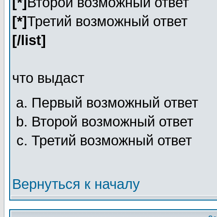
[*]
Второй возможный ответ
[*]
Третий возможный ответ
[/list]
что выдаст
Первый возможный ответ
Второй возможный ответ
Третий возможный ответ
Вернуться к началу