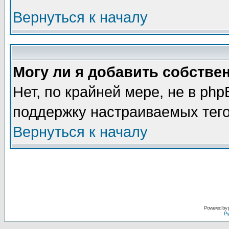
Вернуться к началу
Могу ли я добавить собстве
Нет, по крайней мере, не в ph
поддержку настраиваемых тег
Вернуться к началу
Powered by
Ру