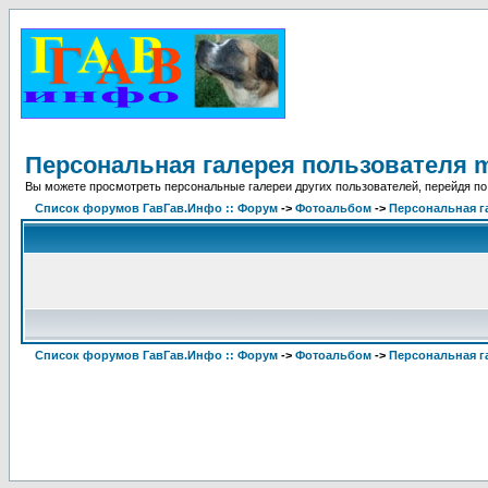
Персональная галерея пользователя 
Вы можете просмотреть персональные галереи других пользователей, перейдя по
Список форумов ГавГав.Инфо :: Форум
->
Фотоальбом
->
Персональная г
Список форумов ГавГав.Инфо :: Форум
->
Фотоальбом
->
Персональная г