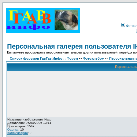
Фотоа
Персональная галерея пользователя I
Вы можете просмотреть персональные галереи других пользователей, перейдя по
Список форумов ГавГав.Инфо :: Форум
->
Фотоальбом
->
Персональная га
Персональная
Название изображения: Икар
Добавлено: 06/04/2006 13:14
Просмотров: 1567
Оценка
: 10
Комментарии
: 0