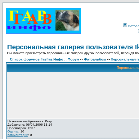
Фотоа
Персональная галерея пользователя I
Вы можете просмотреть персональные галереи других пользователей, перейдя по
Список форумов ГавГав.Инфо :: Форум
->
Фотоальбом
->
Персональная га
Персональная
Название изображения: Икар
Добавлено: 06/04/2006 13:14
Просмотров: 1567
Оценка
: 10
Комментарии
: 0