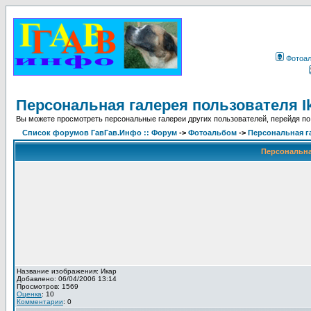
Фотоа
Персональная галерея пользователя I
Вы можете просмотреть персональные галереи других пользователей, перейдя по
Список форумов ГавГав.Инфо :: Форум
->
Фотоальбом
->
Персональная га
Персональная
Название изображения: Икар
Добавлено: 06/04/2006 13:14
Просмотров: 1569
Оценка
: 10
Комментарии
: 0