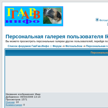
Фотоа
Персональная галерея пользователя I
Вы можете просмотреть персональные галереи других пользователей, перейдя по
Список форумов ГавГав.Инфо :: Форум
->
Фотоальбом
->
Персональная га
Персональная
Название изображения: Икар
Добавлено: 06/04/2006 13:14
Просмотров: 1571
Оценка
: 10
Комментарии
: 0